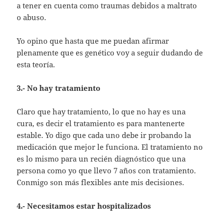
a tener en cuenta como traumas debidos a maltrato
o abuso.
Yo opino que hasta que me puedan afirmar
plenamente que es genético voy a seguir dudando de
esta teoría.
3.- No hay tratamiento
Claro que hay tratamiento, lo que no hay es una
cura, es decir el tratamiento es para mantenerte
estable. Yo digo que cada uno debe ir probando la
medicación que mejor le funciona. El tratamiento no
es lo mismo para un recién diagnóstico que una
persona como yo que llevo 7 años con tratamiento.
Conmigo son más flexibles ante mis decisiones.
4.- Necesitamos estar hospitalizados