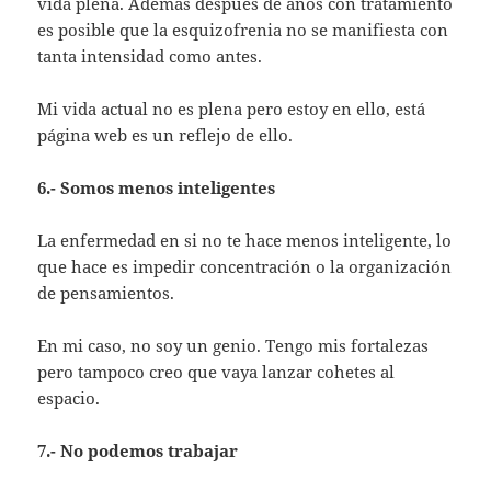
vida plena. Además después de años con tratamiento
es posible que la esquizofrenia no se manifiesta con
tanta intensidad como antes.
Mi vida actual no es plena pero estoy en ello, está
página web es un reflejo de ello.
6.- Somos menos inteligentes
La enfermedad en si no te hace menos inteligente, lo
que hace es impedir concentración o la organización
de pensamientos.
En mi caso, no soy un genio. Tengo mis fortalezas
pero tampoco creo que vaya lanzar cohetes al
espacio.
7.- No podemos trabajar