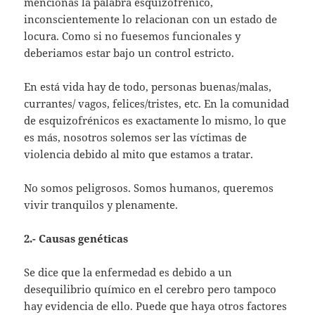
mencionas la palabra esquizofrénico,
inconscientemente lo relacionan con un estado de
locura. Como si no fuesemos funcionales y
deberiamos estar bajo un control estricto.
En está vida hay de todo, personas buenas/malas,
currantes/ vagos, felices/tristes, etc. En la comunidad
de esquizofrénicos es exactamente lo mismo, lo que
es más, nosotros solemos ser las víctimas de
violencia debido al mito que estamos a tratar.
No somos peligrosos. Somos humanos, queremos
vivir tranquilos y plenamente.
2.- Causas genéticas
Se dice que la enfermedad es debido a un
desequilibrio químico en el cerebro pero tampoco
hay evidencia de ello. Puede que haya otros factores