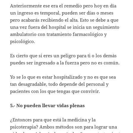
Anteriormente ese era el remedio pero hoy en día
un ingreso es temporal, pueden ser días o meses
pero acabarás recibiendo el alta. Esto se debe a que
una vez fuera del hospital se inicia un seguimiento
ambulatorio con tratamiento farmacológico y
psicológico.
Es cierto que si eres un peligro para ti o los demás
puedes ser ingresado a la fuerza pero no es común.
Yo se lo que es estar hospitalizado y no es que sea
tan desagradable, todo depende del personal y
pacientes con los que tengas que convivir.
5.- No pueden llevar vidas plenas
¿Entonces para que está la medicina y la
psicoterapia? Ambos métodos son para lograr una