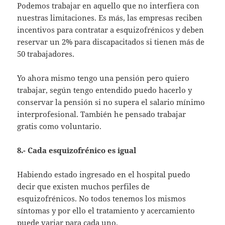
Podemos trabajar en aquello que no interfiera con
nuestras limitaciones. Es más, las empresas reciben
incentivos para contratar a esquizofrénicos y deben
reservar un 2% para discapacitados si tienen más de
50 trabajadores.
Yo ahora mismo tengo una pensión pero quiero
trabajar, según tengo entendido puedo hacerlo y
conservar la pensión si no supera el salario mínimo
interprofesional. También he pensado trabajar
gratis como voluntario.
8.- Cada esquizofrénico es igual
Habiendo estado ingresado en el hospital puedo
decir que existen muchos perfiles de
esquizofrénicos. No todos tenemos los mismos
síntomas y por ello el tratamiento y acercamiento
puede variar para cada uno.