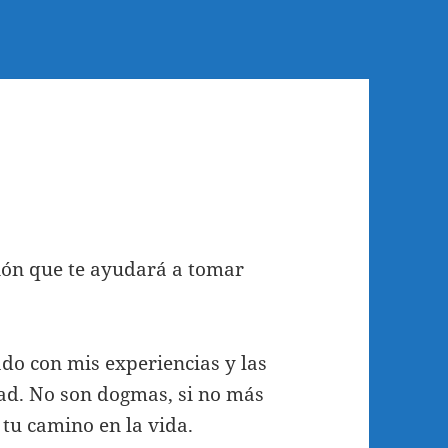
ión que te ayudará a tomar
do con mis experiencias y las
ad. No son dogmas, si no más
tu camino en la vida.