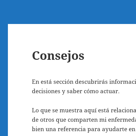
Consejos
En está sección descubrirás informac
decisiones y saber cómo actuar.
Lo que se muestra aquí está relaciona
de otros que comparten mi enfermed
bien una referencia para ayudarte en 