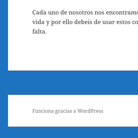
Cada uno de nosotros nos encontramos
vida y por ello debeis de usar estos 
falta.
Funciona gracias a WordPress