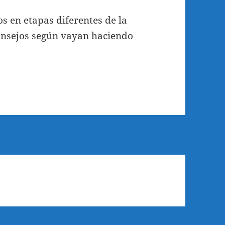
 en etapas diferentes de la
consejos según vayan haciendo