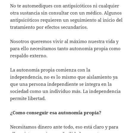
No te automediques con antipsicóticos ni cualquier
otra sustancia sin consultar con un médico. Algunos
antipsicóticos requieren un seguimiento al inicio del
tratamiento por efectos secundarios.
Nosotros queremos vivir al máximo nuestra vida y
para ello necesitamos tanto autonomía propia como
respaldo externo.
La autonomía propia comienza con la
independencia, no es lo mismo que aislamiento ya
que una persona independiente se integra en la
sociedad como un individuo más. La independencia
permite libertad.
¿Como conseguir esa autonomía propia?
Necesitamos dinero ante todo, eso está claro y para