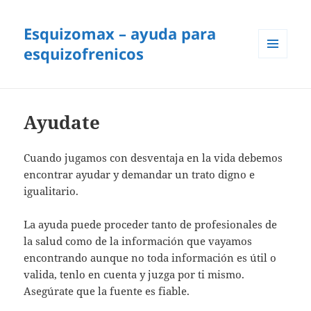
Esquizomax – ayuda para
esquizofrenicos
MENÚ
Y
WIDGETS
Ayudate
Cuando jugamos con desventaja en la vida debemos
encontrar ayudar y demandar un trato digno e
igualitario.
La ayuda puede proceder tanto de profesionales de
la salud como de la información que vayamos
encontrando aunque no toda información es útil o
valida, tenlo en cuenta y juzga por ti mismo.
Asegúrate que la fuente es fiable.