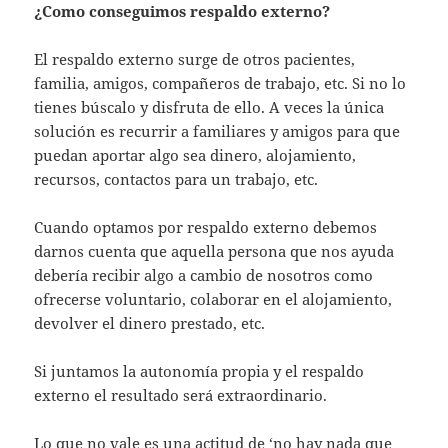
¿Como conseguimos respaldo externo?
El respaldo externo surge de otros pacientes,
familia, amigos, compañeros de trabajo, etc. Si no lo
tienes búscalo y disfruta de ello. A veces la única
solución es recurrir a familiares y amigos para que
puedan aportar algo sea dinero, alojamiento,
recursos, contactos para un trabajo, etc.
Cuando optamos por respaldo externo debemos
darnos cuenta que aquella persona que nos ayuda
debería recibir algo a cambio de nosotros como
ofrecerse voluntario, colaborar en el alojamiento,
devolver el dinero prestado, etc.
Si juntamos la autonomía propia y el respaldo
externo el resultado será extraordinario.
Lo que no vale es una actitud de ‘no hay nada que