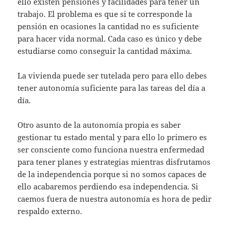
ello existen pensiones y facilidades para tener un
trabajo. El problema es que si te corresponde la
pensión en ocasiones la cantidad no es suficiente
para hacer vida normal. Cada caso es único y debe
estudiarse como conseguir la cantidad máxima.
La vivienda puede ser tutelada pero para ello debes
tener autonomía suficiente para las tareas del día a
día.
Otro asunto de la autonomía propia es saber
gestionar tu estado mental y para ello lo primero es
ser consciente como funciona nuestra enfermedad
para tener planes y estrategias mientras disfrutamos
de la independencia porque si no somos capaces de
ello acabaremos perdiendo esa independencia. Si
caemos fuera de nuestra autonomía es hora de pedir
respaldo externo.