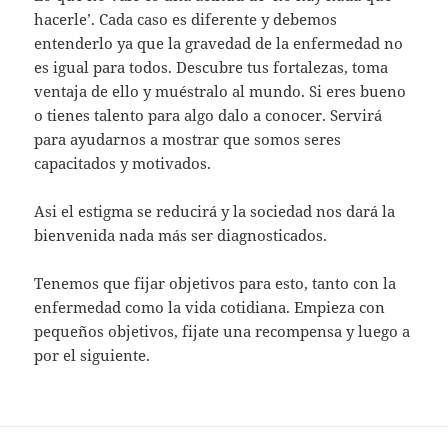
hacerle’. Cada caso es diferente y debemos
entenderlo ya que la gravedad de la enfermedad no
es igual para todos. Descubre tus fortalezas, toma
ventaja de ello y muéstralo al mundo. Si eres bueno
o tienes talento para algo dalo a conocer. Servirá
para ayudarnos a mostrar que somos seres
capacitados y motivados.
Asi el estigma se reducirá y la sociedad nos dará la
bienvenida nada más ser diagnosticados.
Tenemos que fijar objetivos para esto, tanto con la
enfermedad como la vida cotidiana. Empieza con
pequeños objetivos, fijate una recompensa y luego a
por el siguiente.