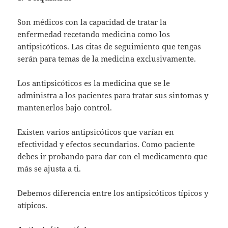
Son médicos con la capacidad de tratar la
enfermedad recetando medicina como los
antipsicóticos. Las citas de seguimiento que tengas
serán para temas de la medicina exclusivamente.
Los antipsicóticos es la medicina que se le
administra a los pacientes para tratar sus sintomas y
mantenerlos bajo control.
Existen varios antipsicóticos que varían en
efectividad y efectos secundarios. Como paciente
debes ir probando para dar con el medicamento que
más se ajusta a ti.
Debemos diferencia entre los antipsicóticos típicos y
atípicos.