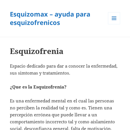
Esquizomax – ayuda para
esquizofrenicos
MENÚ
Y
WIDGETS
Esquizofrenia
Espacio dedicado para dar a conocer la enfermedad,
sus simtomas y tratamientos.
¿Que es la Esquizofrenia?
Es una enfermedad mental en el cual las personas
no perciben la realidad tal y como es. Tienen una
percepción errónea que puede llevar a un
comportamiento incorrecto tal y como aislamiento
social, desconfianza general, falta de motivación,