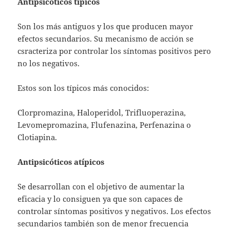
Antipsicóticos típicos
Son los más antiguos y los que producen mayor
efectos secundarios. Su mecanismo de acción se
csracteriza por controlar los síntomas positivos pero
no los negativos.
Estos son los típicos más conocidos:
Clorpromazina, Haloperidol, Trifluoperazina,
Levomepromazina, Flufenazina, Perfenazina o
Clotiapina.
Antipsicóticos atípicos
Se desarrollan con el objetivo de aumentar la
eficacia y lo consiguen ya que son capaces de
controlar síntomas positivos y negativos. Los efectos
secundarios también son de menor frecuencia