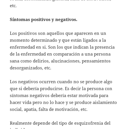
etc.
Síntomas positivos y negativos.
Los positivos son aquellos que aparecen en un
momento determinado y que están ligados a la
enfermedad en si. Son los que indican la presencia
de la enfermedad en comparación a una persona
sana como delirios, alucinaciones, pensamientos
desorganizados, etc.
Los negativos ocurren cuando no se produce algo
que si debería producirse. Es decir la persona con
síntomas negativos debería estar motivada para
hacer vida pero no lo hace y se produce aislamiento
social, apatía, falta de motivación, etc.
Realmente depende del tipo de esquizofrenia del