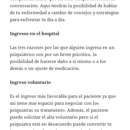
conversación. Aquí tendrás la posibilidad de hablar
de tu enfermedad a cambio de consejos y extrategias
para enfrentar tu día a día.
Ingresos en el hospital
Las tres razones por las que alguien ingresa en un
psiquiátrico son por un brote psicótico, la
posibilidad de hacerse daño a si mismo o a los
demás o un ajuste de medicación.
Ingreso voluntario
Es el ingreso más favorable para el paciente ya que
asi tiene mas espacio para negociar con los
psiquiatras su tratamiento. Además, el paciente
puede solicitar el alta voluntario pero si el
psiquiatra está en desacuerdo puede convertir tu